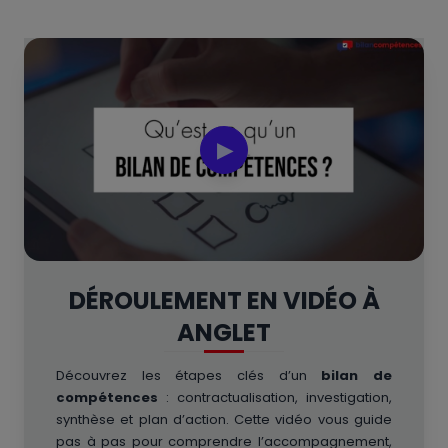
▶
DÉROULEMENT EN VIDÉO À
ANGLET
Découvrez les étapes clés d’un
bilan de
compétences
: contractualisation, investigation,
synthèse et plan d’action. Cette vidéo vous guide
pas à pas pour comprendre l’accompagnement,