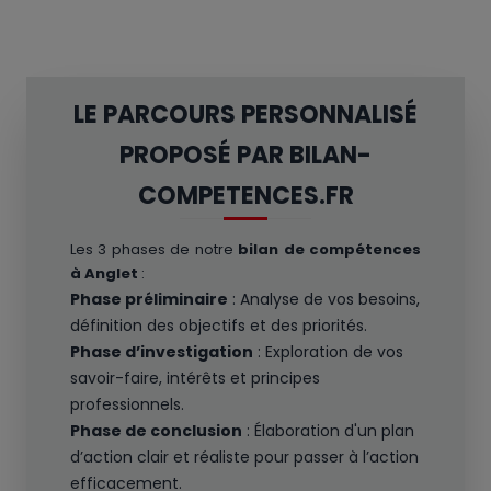
LE PARCOURS PERSONNALISÉ
PROPOSÉ PAR BILAN-
COMPETENCES.FR
Les 3 phases de notre
bilan de compétences
à Anglet
:
Phase préliminaire
: Analyse de vos besoins,
définition des objectifs et des priorités.
Phase d’investigation
: Exploration de vos
savoir-faire, intérêts et principes
professionnels.
Phase de conclusion
: Élaboration d'un plan
d’action clair et réaliste pour passer à l’action
efficacement.