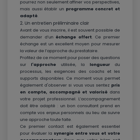
pourrez non seulement affiner vos perspectives,
mais aussi établir un
programme concret et
adapté
.
2. Un entretien préliminaire clair
Avant de vous inscrire, il est souvent possible de
demander d’un
échange offert
. Ce premier
échange est un excellent moyen pour mesurer
la valeur de l’approche du prestataire.
Profitez de ce moment pour poser des questions
sur
l'approche
utilisée, la
longueur
du
processus, les exigences des coachs et les
supports disponibles. Ce moment vous permet
également d'observer si vous vous sentez
pris
en compte, accompagné et valorisé
dans
votre projet professionnel. L’accompagnement
doit être adapté : un bon consultant prend en
compte vos enjeux personnels au lieu de suivre
une approche toute faite.
Ce premier contact est également essentiel
pour évaluer la
synergie entre vous et votre