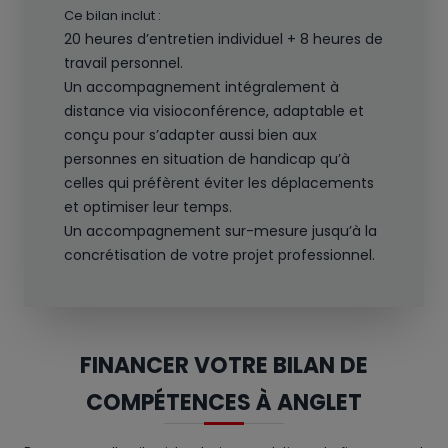
Ce bilan inclut :
20 heures d’entretien individuel + 8 heures de
travail personnel.
Un accompagnement intégralement à
distance via visioconférence, adaptable et
conçu pour s’adapter aussi bien aux
personnes en situation de handicap qu’à
celles qui préfèrent éviter les déplacements
et optimiser leur temps.
Un accompagnement sur-mesure jusqu’à la
concrétisation de votre projet professionnel.
FINANCER VOTRE BILAN DE
COMPÉTENCES À ANGLET