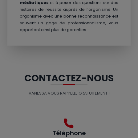
médiatiques
et à poser des questions sur des
histoires de réussite auprès de l’organisme. Un
organisme avec une bonne reconnaissance est
souvent un gage de professionnalisme, vous
apportant ainsi plus de garanties.
CONTACTEZ-NOUS
VANESSA VOUS RAPPELLE GRATUITEMENT !
Téléphone