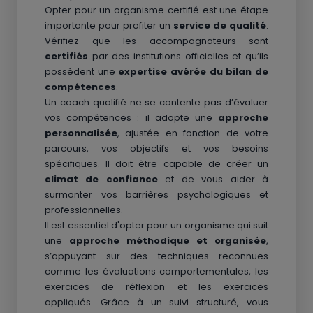
Opter pour un organisme certifié est une étape
importante pour profiter un
service de qualité
.
Vérifiez que les accompagnateurs sont
certifiés
par des institutions officielles et qu’ils
possèdent une
expertise avérée du bilan de
compétences
.
Un coach qualifié ne se contente pas d’évaluer
vos compétences : il adopte une
approche
personnalisée
, ajustée en fonction de votre
parcours, vos objectifs et vos besoins
spécifiques. Il doit être capable de créer un
climat de confiance
et de vous aider à
surmonter vos barrières psychologiques et
professionnelles.
Il est essentiel d'opter pour un organisme qui suit
une
approche méthodique et organisée
,
s’appuyant sur des techniques reconnues
comme les évaluations comportementales, les
exercices de réflexion et les exercices
appliqués. Grâce à un suivi structuré, vous