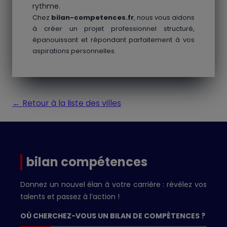
rythme.
Chez
bilan-competences.fr
, nous vous aidons
à créer un projet professionnel structuré,
épanouissant et répondant parfaitement à vos
aspirations personnelles.
← Retour à la liste des villes
bilan compétences
Donnez un nouvel élan à votre carrière : révélez vos
talents et passez à l’action !
OÙ CHERCHEZ-VOUS UN BILAN DE COMPÉTENCES ?