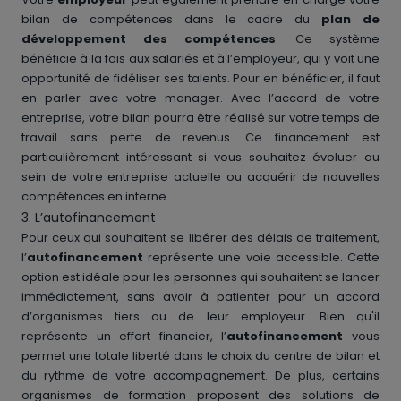
bilan de compétences dans le cadre du
plan de
développement des compétences
. Ce système
bénéficie à la fois aux salariés et à l’employeur, qui y voit une
opportunité de fidéliser ses talents. Pour en bénéficier, il faut
en parler avec votre manager. Avec l’accord de votre
entreprise, votre bilan pourra être réalisé sur votre temps de
travail sans perte de revenus. Ce financement est
particulièrement intéressant si vous souhaitez évoluer au
sein de votre entreprise actuelle ou acquérir de nouvelles
compétences en interne.
3. L’autofinancement
Pour ceux qui souhaitent se libérer des délais de traitement,
l’
autofinancement
représente une voie accessible. Cette
option est idéale pour les personnes qui souhaitent se lancer
immédiatement, sans avoir à patienter pour un accord
d’organismes tiers ou de leur employeur. Bien qu'il
représente un effort financier, l’
autofinancement
vous
permet une totale liberté dans le choix du centre de bilan et
du rythme de votre accompagnement. De plus, certains
organismes de formation proposent des solutions de