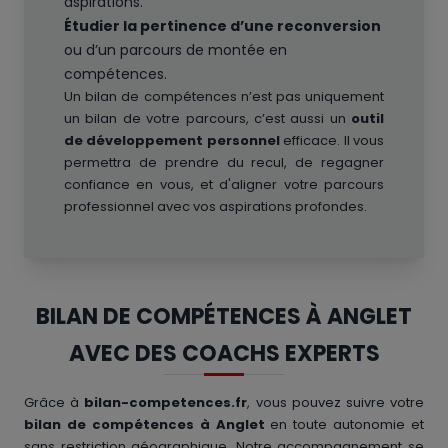
aspirations.
Étudier la pertinence d’une reconversion
ou d’un parcours de montée en
compétences.
Un bilan de compétences n’est pas uniquement
un bilan de votre parcours, c’est aussi un
outil
de développement personnel
efficace. Il vous
permettra de prendre du recul, de regagner
confiance en vous, et d'aligner votre parcours
professionnel avec vos aspirations profondes.
BILAN DE COMPÉTENCES À ANGLET
AVEC DES COACHS EXPERTS
Grâce à
bilan-competences.fr
, vous pouvez suivre votre
bilan de compétences à Anglet
en toute autonomie et
sans restriction géographique. Notre accompagnement se