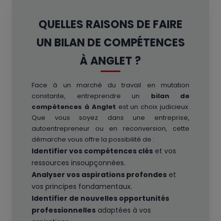
QUELLES RAISONS DE FAIRE
UN BILAN DE COMPÉTENCES
À ANGLET ?
Face à un marché du travail en mutation
constante, entreprendre un
bilan de
compétences à Anglet
est un choix judicieux.
Que vous soyez dans une entreprise,
autoentrepreneur ou en reconversion, cette
démarche vous offre la possibilité de :
Identifier vos compétences clés
et vos
ressources insoupçonnées.
Analyser vos aspirations profondes
et
vos principes fondamentaux.
Identifier de nouvelles opportunités
professionnelles
adaptées à vos