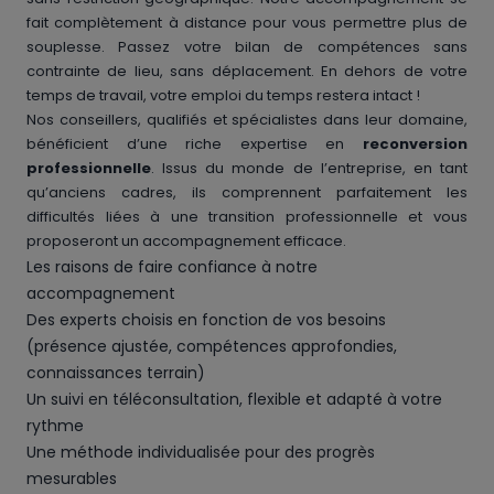
fait complètement à distance pour vous permettre plus de
souplesse. Passez votre bilan de compétences sans
contrainte de lieu, sans déplacement. En dehors de votre
temps de travail, votre emploi du temps restera intact !
Nos conseillers, qualifiés et spécialistes dans leur domaine,
bénéficient d’une riche expertise en
reconversion
professionnelle
. Issus du monde de l’entreprise, en tant
qu’anciens cadres, ils comprennent parfaitement les
difficultés liées à une transition professionnelle et vous
proposeront un accompagnement efficace.
Les raisons de faire confiance à notre
accompagnement
Des experts choisis en fonction de vos besoins
(présence ajustée, compétences approfondies,
connaissances terrain)
Un suivi en téléconsultation, flexible et adapté à votre
rythme
Une méthode individualisée pour des progrès
mesurables