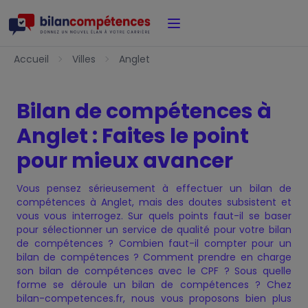
Accueil
Accueil
Villes
Anglet
Bilan de compétences à
Anglet : Faites le point
pour mieux avancer
Vous pensez sérieusement à effectuer un bilan de
compétences à Anglet, mais des doutes subsistent et
vous vous interrogez. Sur quels points faut-il se baser
pour sélectionner un service de qualité pour votre bilan
de compétences ? Combien faut-il compter pour un
bilan de compétences ? Comment prendre en charge
son bilan de compétences avec le CPF ? Sous quelle
forme se déroule un bilan de compétences ? Chez
bilan-competences.fr, nous vous proposons bien plus