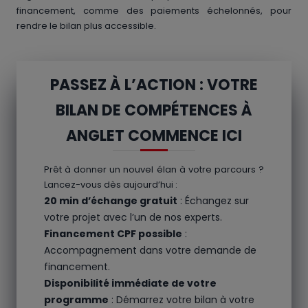
financement, comme des paiements échelonnés, pour
rendre le bilan plus accessible.
PASSEZ À L’ACTION : VOTRE
BILAN DE COMPÉTENCES À
ANGLET COMMENCE ICI
Prêt à donner un nouvel élan à votre parcours ?
Lancez-vous dès aujourd’hui :
20 min d’échange gratuit
: Échangez sur
votre projet avec l’un de nos experts.
Financement CPF possible
:
Accompagnement dans votre demande de
financement.
Disponibilité immédiate de votre
programme
: Démarrez votre bilan à votre