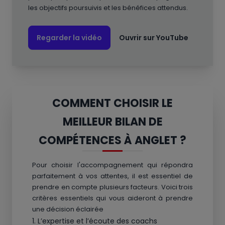
les objectifs poursuivis et les bénéfices attendus.
Regarder la vidéo
Ouvrir sur YouTube
COMMENT CHOISIR LE
MEILLEUR BILAN DE
COMPÉTENCES À ANGLET ?
Pour choisir l'accompagnement qui répondra
parfaitement à vos attentes, il est essentiel de
prendre en compte plusieurs facteurs. Voici trois
critères essentiels qui vous aideront à prendre
une décision éclairée
1. L’expertise et l’écoute des coachs