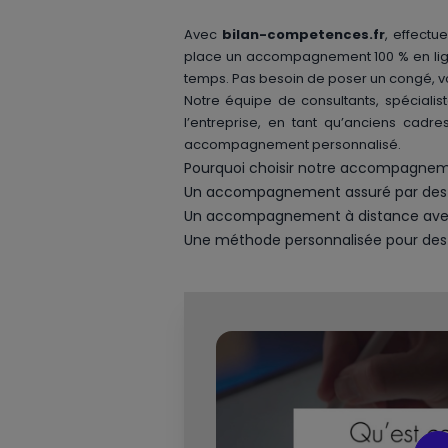
Avec
bilan-competences.fr
, effectu
place un accompagnement 100 % en ligne
temps. Pas besoin de poser un congé, vo
Notre équipe de consultants, spécialis
l’entreprise, en tant qu’anciens cadres
accompagnement personnalisé.
Pourquoi choisir notre accompagne
Un accompagnement assuré par des coa
Un accompagnement à distance avec 
Une méthode personnalisée pour des