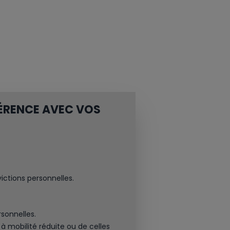
ÉRENCE AVEC VOS
ictions personnelles.
sonnelles.
à mobilité réduite ou de celles