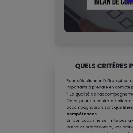
QUELS CRITÈRES 
Pour sélectionner l'offre qui sera
importants à prendre en compte p
1. La qualité de l’accompagnem
Opter pour un centre de bilan 
accompagnateurs sont
qualifié
compétences
.
Un bon coach ne se limite pas à é
parcours professionnel, vos ambit