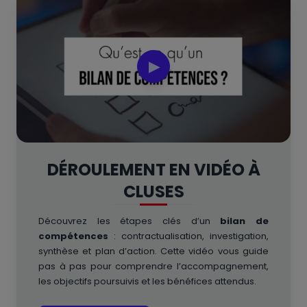
▶
DÉROULEMENT EN VIDÉO À
CLUSES
Découvrez les étapes clés d’un
bilan de
compétences
: contractualisation, investigation,
synthèse et plan d’action. Cette vidéo vous guide
pas à pas pour comprendre l’accompagnement,
les objectifs poursuivis et les bénéfices attendus.