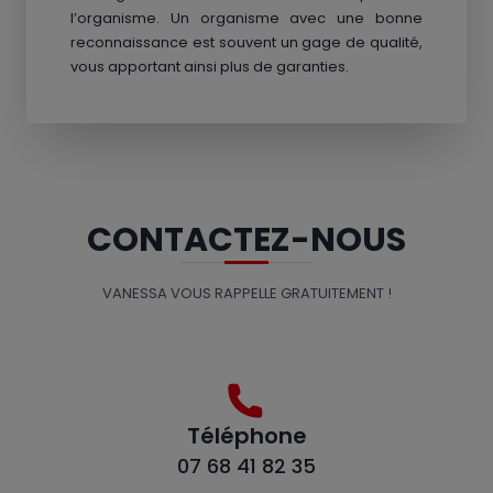
l’organisme. Un organisme avec une bonne
reconnaissance est souvent un gage de qualité,
vous apportant ainsi plus de garanties.
CONTACTEZ-NOUS
VANESSA VOUS RAPPELLE GRATUITEMENT !
Téléphone
07 68 41 82 35