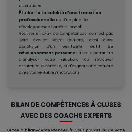
aspirations.
Étudier la faisabilité d’une transition
professionnelle
ou d’un plan de
développement professionnel.
Réaliser un bilan de compétences, ce n’est pas
juste évaluer votre carrière, c’est aussi
bénéficier d’un
véritable outil de
développement personnel
. Il vous permettra
d'analyser votre situation, de retrouver
assurance et sérénité, et d'aligner votre carrière
avec vos véritables motivations.
BILAN DE COMPÉTENCES À CLUSES
AVEC DES COACHS EXPERTS
Grâce à
bilan-competences.fr
, vous pouvez suivre votre