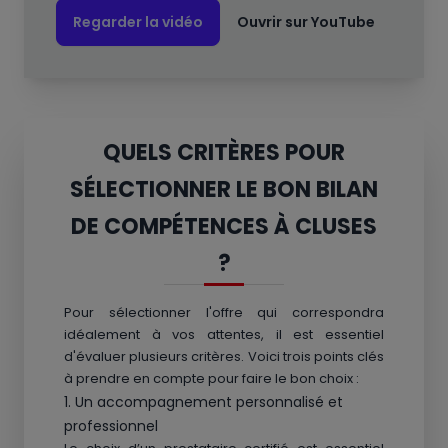
Regarder la vidéo
Ouvrir sur YouTube
QUELS CRITÈRES POUR
SÉLECTIONNER LE BON BILAN
DE COMPÉTENCES À CLUSES
?
Pour sélectionner l'offre qui correspondra
idéalement à vos attentes, il est essentiel
d'évaluer plusieurs critères. Voici trois points clés
à prendre en compte pour faire le bon choix :
1. Un accompagnement personnalisé et
professionnel