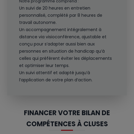
Notre programme comprend :
Un suivi de 20 heures en entretien
personnalisé, complété par 8 heures de
travail autonome.
Un accompagnement intégralement à
distance via visioconférence, ajustable et
conçu pour s’adapter aussi bien aux
personnes en situation de handicap qu’à
celles qui préfèrent éviter les déplacements
et optimiser leur temps.
Un suivi attentif et adapté jusqu’à
l’application de votre plan d’action.
FINANCER VOTRE BILAN DE
COMPÉTENCES À CLUSES