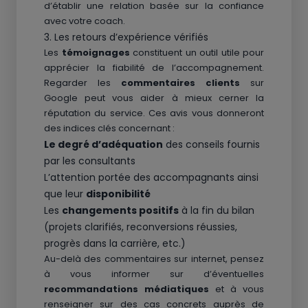
d’établir une relation basée sur la confiance
avec votre coach.
3. Les retours d’expérience vérifiés
Les
témoignages
constituent un outil utile pour
apprécier la fiabilité de l’accompagnement.
Regarder les
commentaires clients
sur
Google peut vous aider à mieux cerner la
réputation du service. Ces avis vous donneront
des indices clés concernant :
Le degré d’adéquation
des conseils fournis
par les consultants
L’attention portée des accompagnants ainsi
que leur
disponibilité
Les
changements positifs
à la fin du bilan
(projets clarifiés, reconversions réussies,
progrès dans la carrière, etc.)
Au-delà des commentaires sur internet, pensez
à vous informer sur d’éventuelles
recommandations médiatiques
et à vous
renseigner sur des cas concrets auprès de