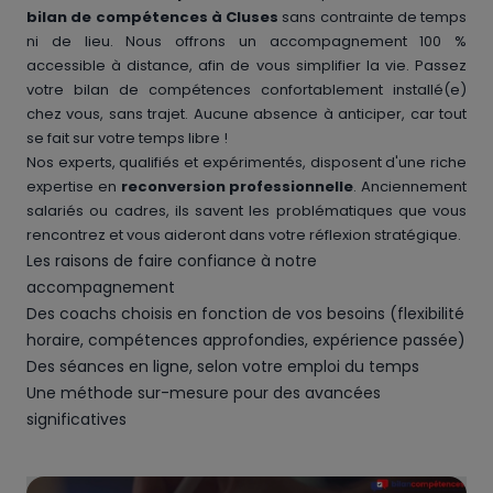
bilan de compétences à Cluses
sans contrainte de temps
ni de lieu. Nous offrons un accompagnement 100 %
accessible à distance, afin de vous simplifier la vie. Passez
votre bilan de compétences confortablement installé(e)
chez vous, sans trajet. Aucune absence à anticiper, car tout
se fait sur votre temps libre !
Nos experts, qualifiés et expérimentés, disposent d'une riche
expertise en
reconversion professionnelle
. Anciennement
salariés ou cadres, ils savent les problématiques que vous
rencontrez et vous aideront dans votre réflexion stratégique.
Les raisons de faire confiance à notre
accompagnement
Des coachs choisis en fonction de vos besoins (flexibilité
horaire, compétences approfondies, expérience passée)
Des séances en ligne, selon votre emploi du temps
Une méthode sur-mesure pour des avancées
significatives