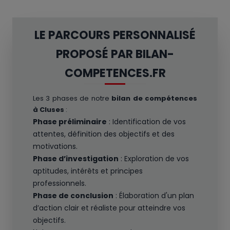
LE PARCOURS PERSONNALISÉ
PROPOSÉ PAR BILAN-
COMPETENCES.FR
Les 3 phases de notre
bilan de compétences
à Cluses
:
Phase préliminaire
: Identification de vos
attentes, définition des objectifs et des
motivations.
Phase d’investigation
: Exploration de vos
aptitudes, intérêts et principes
professionnels.
Phase de conclusion
: Élaboration d'un plan
d’action clair et réaliste pour atteindre vos
objectifs.