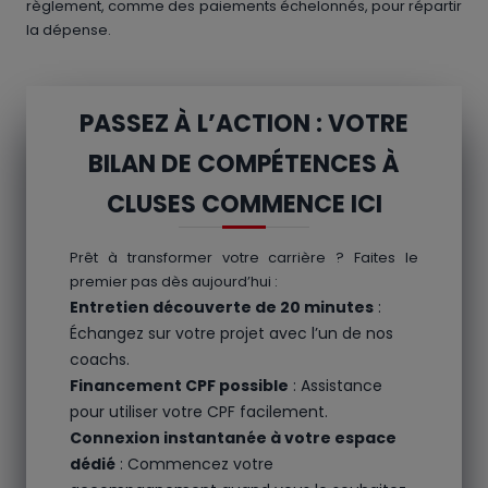
règlement, comme des paiements échelonnés, pour répartir
la dépense.
PASSEZ À L’ACTION : VOTRE
BILAN DE COMPÉTENCES À
CLUSES COMMENCE ICI
Prêt à transformer votre carrière ? Faites le
premier pas dès aujourd’hui :
Entretien découverte de 20 minutes
:
Échangez sur votre projet avec l’un de nos
coachs.
Financement CPF possible
: Assistance
pour utiliser votre CPF facilement.
Connexion instantanée à votre espace
dédié
: Commencez votre