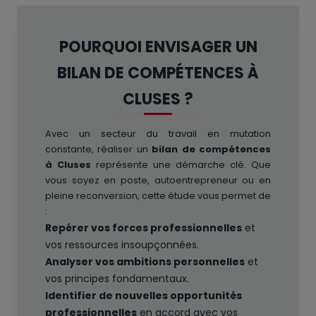
POURQUOI ENVISAGER UN
BILAN DE COMPÉTENCES À
CLUSES ?
Avec un secteur du travail en mutation
constante, réaliser un
bilan de compétences
à Cluses
représente une démarche clé. Que
vous soyez en poste, autoentrepreneur ou en
pleine reconversion, cette étude vous permet de
:
Repérer vos forces professionnelles
et
vos ressources insoupçonnées.
Analyser vos ambitions personnelles
et
vos principes fondamentaux.
Identifier de nouvelles opportunités
professionnelles
en accord avec vos