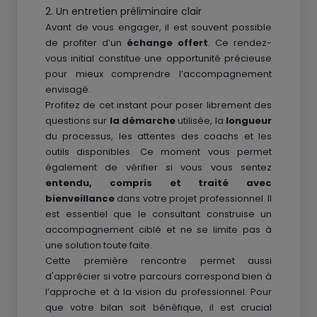
2. Un entretien préliminaire clair
Avant de vous engager, il est souvent possible
de profiter d’un
échange offert
. Ce rendez-
vous initial constitue une opportunité précieuse
pour mieux comprendre l’accompagnement
envisagé.
Profitez de cet instant pour poser librement des
questions sur
la démarche
utilisée, la
longueur
du processus, les attentes des coachs et les
outils disponibles. Ce moment vous permet
également de vérifier si vous vous sentez
entendu, compris et traité avec
bienveillance
dans votre projet professionnel. Il
est essentiel que le consultant construise un
accompagnement ciblé et ne se limite pas à
une solution toute faite.
Cette première rencontre permet aussi
d'apprécier si votre parcours correspond bien à
l’approche et à la vision du professionnel. Pour
que votre bilan soit bénéfique, il est crucial