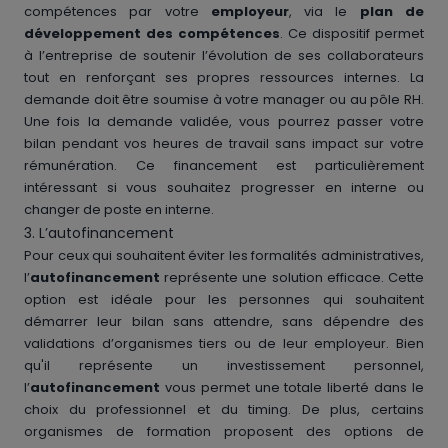
compétences par votre
employeur
, via le
plan de
développement des compétences
. Ce dispositif permet
à l’entreprise de soutenir l’évolution de ses collaborateurs
tout en renforçant ses propres ressources internes. La
demande doit être soumise à votre manager ou au pôle RH.
Une fois la demande validée, vous pourrez passer votre
bilan pendant vos heures de travail sans impact sur votre
rémunération. Ce financement est particulièrement
intéressant si vous souhaitez progresser en interne ou
changer de poste en interne.
3. L’autofinancement
Pour ceux qui souhaitent éviter les formalités administratives,
l’
autofinancement
représente une solution efficace. Cette
option est idéale pour les personnes qui souhaitent
démarrer leur bilan sans attendre, sans dépendre des
validations d’organismes tiers ou de leur employeur. Bien
qu'il représente un investissement personnel,
l’
autofinancement
vous permet une totale liberté dans le
choix du professionnel et du timing. De plus, certains
organismes de formation proposent des options de