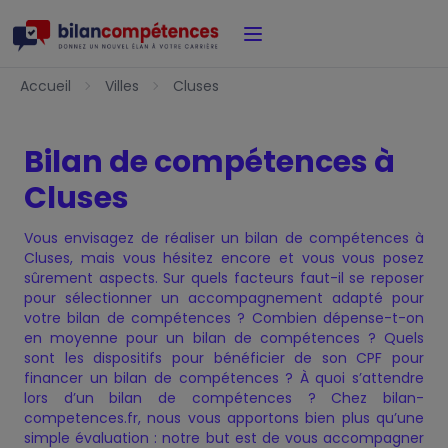
Accueil
Accueil
Villes
Cluses
Bilan de compétences à
Cluses
Vous envisagez de réaliser un bilan de compétences à
Cluses, mais vous hésitez encore et vous vous posez
sûrement aspects. Sur quels facteurs faut-il se reposer
pour sélectionner un accompagnement adapté pour
votre bilan de compétences ? Combien dépense-t-on
en moyenne pour un bilan de compétences ? Quels
sont les dispositifs pour bénéficier de son CPF pour
financer un bilan de compétences ? À quoi s’attendre
lors d’un bilan de compétences ? Chez bilan-
competences.fr, nous vous apportons bien plus qu’une
simple évaluation : notre but est de vous accompagner