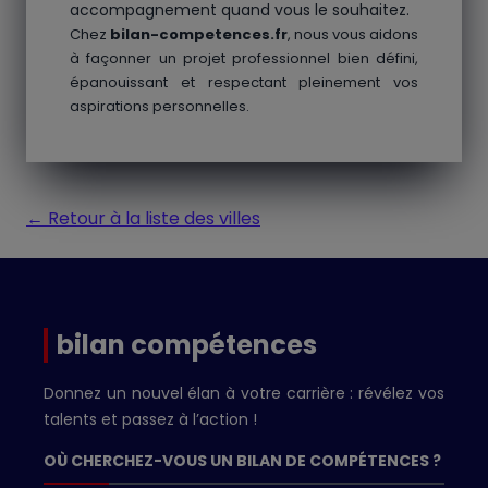
accompagnement quand vous le souhaitez.
Chez
bilan-competences.fr
, nous vous aidons
à façonner un projet professionnel bien défini,
épanouissant et respectant pleinement vos
aspirations personnelles.
← Retour à la liste des villes
bilan compétences
Donnez un nouvel élan à votre carrière : révélez vos
talents et passez à l’action !
OÙ CHERCHEZ-VOUS UN BILAN DE COMPÉTENCES ?