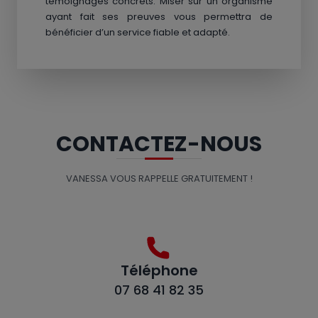
témoignages concrets. Miser sur un organisme
ayant fait ses preuves vous permettra de
bénéficier d’un service fiable et adapté.
CONTACTEZ-NOUS
VANESSA VOUS RAPPELLE GRATUITEMENT !
Téléphone
07 68 41 82 35