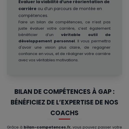
Évaluer la viabilité d’une réorientation de
carrière
ou d’un parcours de montée en
compétences.
Faire un bilan de compétences, ce n’est pas
juste évaluer votre carrière, c’est également
bénéficier d’un
véritable outil de
développement personnel
. Il vous permettra
d'avoir une vision plus claire, de regagner
confiance en vous, et de réaligner votre carrière
avec vos véritables motivations.
BILAN DE COMPÉTENCES À GAP :
BÉNÉFICIEZ DE L’EXPERTISE DE NOS
COACHS
Grâce à
bilan-competences.fr
, vous pouvez passer votre