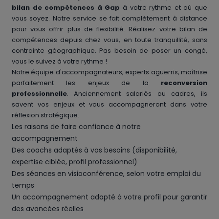
bilan de compétences à Gap
à votre rythme et où que
vous soyez. Notre service se fait complètement à distance
pour vous offrir plus de flexibilité. Réalisez votre bilan de
compétences depuis chez vous, en toute tranquillité, sans
contrainte géographique. Pas besoin de poser un congé,
vous le suivez à votre rythme !
Notre équipe d'accompagnateurs, experts aguerris, maîtrise
parfaitement les enjeux de la
reconversion
professionnelle
. Anciennement salariés ou cadres, ils
savent vos enjeux et vous accompagneront dans votre
réflexion stratégique.
Les raisons de faire confiance à notre
accompagnement
Des coachs adaptés à vos besoins (disponibilité,
expertise ciblée, profil professionnel)
Des séances en visioconférence, selon votre emploi du
temps
Un accompagnement adapté à votre profil pour garantir
des avancées réelles