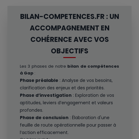
BILAN-COMPETENCES.FR : UN
ACCOMPAGNEMENT EN
COHÉRENCE AVEC VOS
OBJECTIFS
Les 3 phases de notre
bilan de compétences
à Gap
:
Phase préalable
: Analyse de vos besoins,
clarification des enjeux et des priorités.
Phase d’investigation
: Exploration de vos
aptitudes, leviers d’engagement et valeurs
profondes.
Phase de conclusion
: Élaboration d'une
feuille de route opérationnelle pour passer à
l’action efficacement.