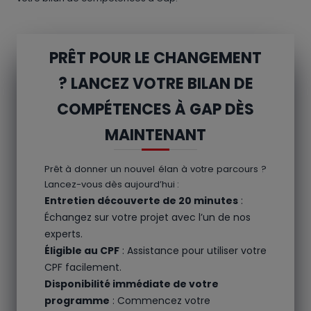
PRÊT POUR LE CHANGEMENT
? LANCEZ VOTRE BILAN DE
COMPÉTENCES À GAP DÈS
MAINTENANT
Prêt à donner un nouvel élan à votre parcours ?
Lancez-vous dès aujourd’hui :
Entretien découverte de 20 minutes
:
Échangez sur votre projet avec l’un de nos
experts.
Éligible au CPF
: Assistance pour utiliser votre
CPF facilement.
Disponibilité immédiate de votre
programme
: Commencez votre