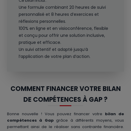
Ce bilan inclut :
Une formule combinant 20 heures de suivi
personnalisé et 8 heures d’exercices et
réflexions personnelles.
100% en ligne et en visioconférence, flexible
et conçu pour offrir une solution inclusive,
pratique et efficace.
Un suivi attentif et adapté jusqu’à
l’application de votre plan d’action.
COMMENT FINANCER VOTRE BILAN
DE COMPÉTENCES À GAP ?
Bonne nouvelle ! Vous pouvez financer votre
bilan de
compétences à Gap
grâce à différents moyens, vous
permettant ainsi de le réaliser sans contrainte financière.