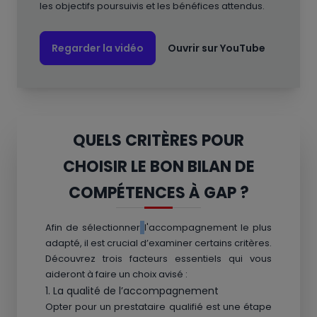
les objectifs poursuivis et les bénéfices attendus.
Regarder la vidéo
Ouvrir sur YouTube
QUELS CRITÈRES POUR
CHOISIR LE BON BILAN DE
COMPÉTENCES À GAP ?
Afin de sélectionner
l'accompagnement le plus
adapté, il est crucial d’examiner certains critères.
Découvrez trois facteurs essentiels qui vous
aideront à faire un choix avisé :
1. La qualité de l’accompagnement
Opter pour un prestataire qualifié est une étape