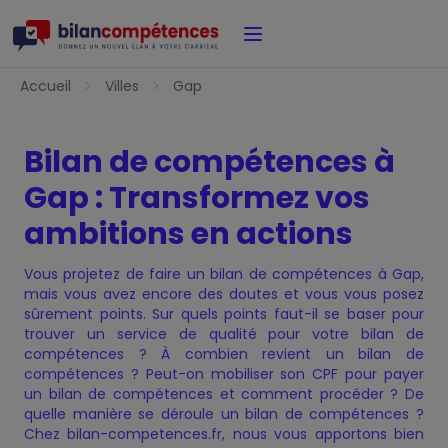
Accueil
Accueil
Villes
Gap
Bilan de compétences à
Gap : Transformez vos
ambitions en actions
Vous projetez de faire un bilan de compétences à Gap,
mais vous avez encore des doutes et vous vous posez
sûrement points. Sur quels points faut-il se baser pour
trouver un service de qualité pour votre bilan de
compétences ? À combien revient un bilan de
compétences ? Peut-on mobiliser son CPF pour payer
un bilan de compétences et comment procéder ? De
quelle manière se déroule un bilan de compétences ?
Chez bilan-competences.fr, nous vous apportons bien