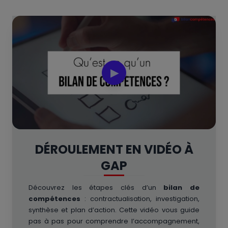
▶
DÉROULEMENT EN VIDÉO À
GAP
Découvrez les étapes clés d’un
bilan de
compétences
: contractualisation, investigation,
synthèse et plan d’action. Cette vidéo vous guide
pas à pas pour comprendre l’accompagnement,