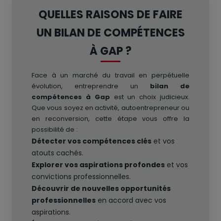
QUELLES RAISONS DE FAIRE
UN BILAN DE COMPÉTENCES
À GAP ?
Face à un marché du travail en perpétuelle
évolution, entreprendre un
bilan de
compétences à Gap
est un choix judicieux.
Que vous soyez en activité, autoentrepreneur ou
en reconversion, cette étape vous offre la
possibilité de :
Détecter vos compétences clés
et vos
atouts cachés.
Explorer vos aspirations profondes
et vos
convictions professionnelles.
Découvrir de nouvelles opportunités
professionnelles
en accord avec vos
aspirations.