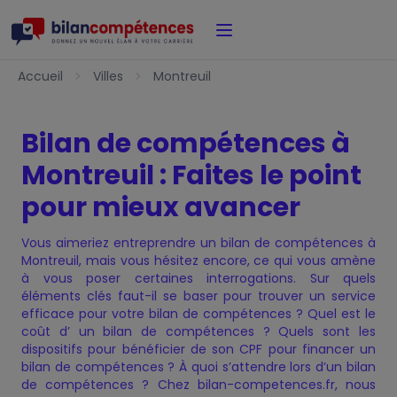
Accueil
Accueil
Villes
Montreuil
Bilan de compétences à
Montreuil : Faites le point
pour mieux avancer
Vous aimeriez entreprendre un bilan de compétences à
Montreuil, mais vous hésitez encore, ce qui vous amène
à vous poser certaines interrogations. Sur quels
éléments clés faut-il se baser pour trouver un service
efficace pour votre bilan de compétences ? Quel est le
coût d’ un bilan de compétences ? Quels sont les
dispositifs pour bénéficier de son CPF pour financer un
bilan de compétences ? À quoi s’attendre lors d’un bilan
de compétences ? Chez bilan-competences.fr, nous