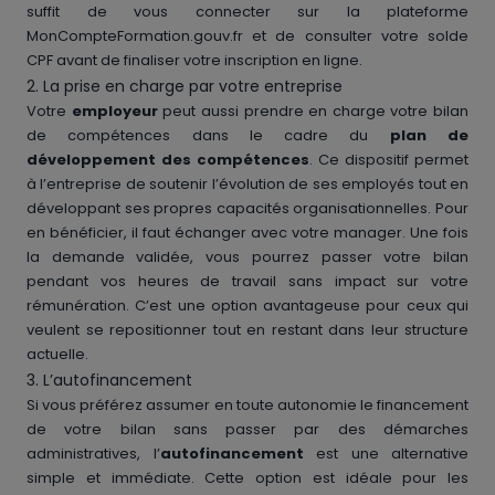
suffit de vous connecter sur la plateforme
MonCompteFormation.gouv.fr et de consulter votre solde
CPF avant de finaliser votre inscription en ligne.
2. La prise en charge par votre entreprise
Votre
employeur
peut aussi prendre en charge votre bilan
de compétences dans le cadre du
plan de
développement des compétences
. Ce dispositif permet
à l’entreprise de soutenir l’évolution de ses employés tout en
développant ses propres capacités organisationnelles. Pour
en bénéficier, il faut échanger avec votre manager. Une fois
la demande validée, vous pourrez passer votre bilan
pendant vos heures de travail sans impact sur votre
rémunération. C’est une option avantageuse pour ceux qui
veulent se repositionner tout en restant dans leur structure
actuelle.
3. L’autofinancement
Si vous préférez assumer en toute autonomie le financement
de votre bilan sans passer par des démarches
administratives, l’
autofinancement
est une alternative
simple et immédiate. Cette option est idéale pour les