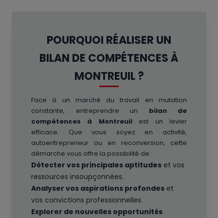
POURQUOI RÉALISER UN
BILAN DE COMPÉTENCES À
MONTREUIL ?
Face à un marché du travail en mutation
constante, entreprendre un
bilan de
compétences à Montreuil
est un levier
efficace. Que vous soyez en activité,
autoentrepreneur ou en reconversion, cette
démarche vous offre la possibilité de :
Détecter vos principales aptitudes
et vos
ressources insoupçonnées.
Analyser vos aspirations profondes
et
vos convictions professionnelles.
Explorer de nouvelles opportunités