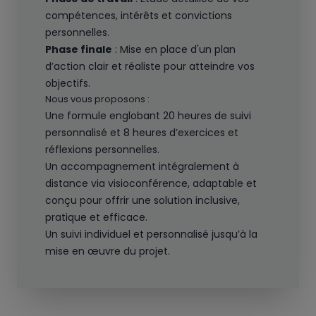
compétences, intérêts et convictions
personnelles.
Phase finale
: Mise en place d'un plan
d’action clair et réaliste pour atteindre vos
objectifs.
Nous vous proposons :
Une formule englobant 20 heures de suivi
personnalisé et 8 heures d’exercices et
réflexions personnelles.
Un accompagnement intégralement à
distance via visioconférence, adaptable et
conçu pour offrir une solution inclusive,
pratique et efficace.
Un suivi individuel et personnalisé jusqu’à la
mise en œuvre du projet.