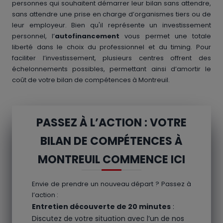
personnes qui souhaitent démarrer leur bilan sans attendre,
sans attendre une prise en charge d’organismes tiers ou de
leur employeur. Bien qu'il représente un investissement
personnel, l’
autofinancement
vous permet une totale
liberté dans le choix du professionnel et du timing. Pour
faciliter l’investissement, plusieurs centres offrent des
échelonnements possibles, permettant ainsi d’amortir le
coût de votre bilan de compétences à Montreuil.
PASSEZ À L’ACTION : VOTRE
BILAN DE COMPÉTENCES À
MONTREUIL COMMENCE ICI
Envie de prendre un nouveau départ ? Passez à
l’action :
Entretien découverte de 20 minutes
:
Discutez de votre situation avec l’un de nos