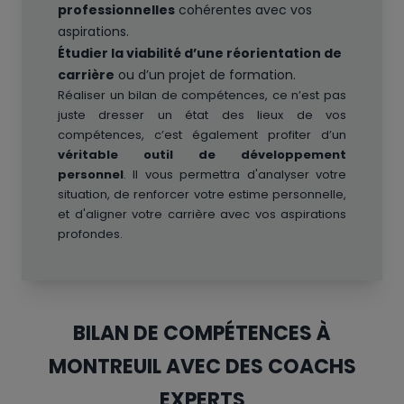
professionnelles
cohérentes avec vos
aspirations.
Étudier la viabilité d’une réorientation de
carrière
ou d’un projet de formation.
Réaliser un bilan de compétences, ce n’est pas
juste dresser un état des lieux de vos
compétences, c’est également profiter d’un
véritable outil de développement
personnel
. Il vous permettra d'analyser votre
situation, de renforcer votre estime personnelle,
et d'aligner votre carrière avec vos aspirations
profondes.
BILAN DE COMPÉTENCES À
MONTREUIL AVEC DES COACHS
EXPERTS