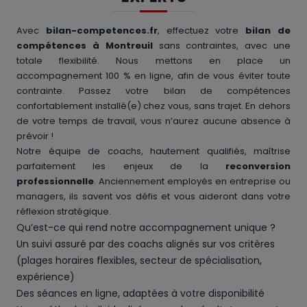
Avec
bilan-competences.fr
, effectuez votre
bilan de
compétences à Montreuil
sans contraintes, avec une
totale flexibilité. Nous mettons en place un
accompagnement 100 % en ligne, afin de vous éviter toute
contrainte. Passez votre bilan de compétences
confortablement installé(e) chez vous, sans trajet. En dehors
de votre temps de travail, vous n’aurez aucune absence à
prévoir !
Notre équipe de coachs, hautement qualifiés, maîtrise
parfaitement les enjeux de la
reconversion
professionnelle
. Anciennement employés en entreprise ou
managers, ils savent vos défis et vous aideront dans votre
réflexion stratégique.
Qu’est-ce qui rend notre accompagnement unique ?
Un suivi assuré par des coachs alignés sur vos critères
(plages horaires flexibles, secteur de spécialisation,
expérience)
Des séances en ligne, adaptées à votre disponibilité