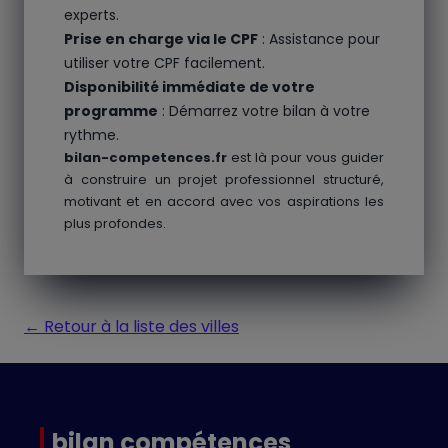
experts.
Prise en charge via le CPF
: Assistance pour
utiliser votre CPF facilement.
Disponibilité immédiate de votre
programme
: Démarrez votre bilan à votre
rythme.
bilan-competences.fr
est là pour vous guider
à construire un projet professionnel structuré,
motivant et en accord avec vos aspirations les
plus profondes.
← Retour à la liste des villes
bilan compétences