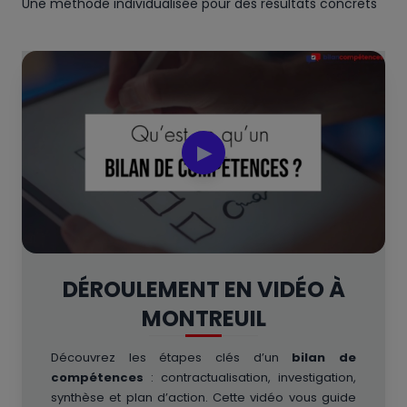
Une méthode individualisée pour des résultats concrets
▶
DÉROULEMENT EN VIDÉO À
MONTREUIL
Découvrez les étapes clés d’un
bilan de
compétences
: contractualisation, investigation,
synthèse et plan d’action. Cette vidéo vous guide