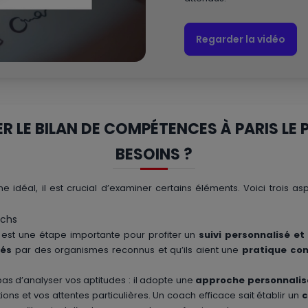
Regarder la vidéo
LE BILAN DE COMPÉTENCES À PARIS LE 
BESOINS ?
 idéal, il est crucial d’examiner certains éléments. Voici trois a
achs
 est une étape importante pour profiter un
suivi personnalisé et
més
par des organismes reconnus et qu’ils aient une
pratique con
pas d’analyser vos aptitudes : il adopte une
approche personnalis
ions et vos attentes particulières. Un coach efficace sait établir un
c