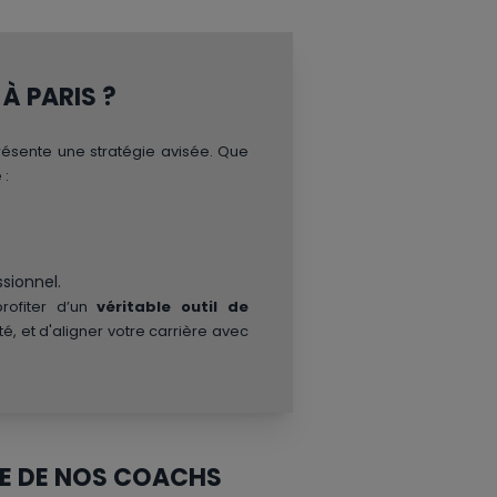
À PARIS ?
ésente une stratégie avisée. Que
 :
sionnel.
rofiter d’un
véritable outil de
é, et d'aligner votre carrière avec
ISE DE NOS COACHS