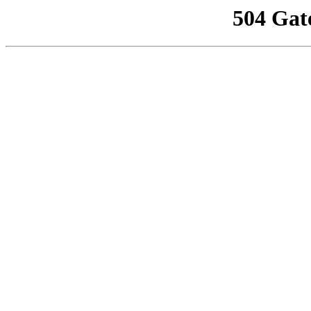
504 Gat