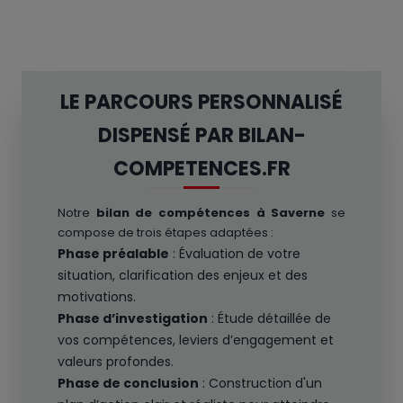
LE PARCOURS PERSONNALISÉ
DISPENSÉ PAR BILAN-
COMPETENCES.FR
Notre
bilan de compétences à Saverne
se
compose de trois étapes adaptées :
Phase préalable
: Évaluation de votre
situation, clarification des enjeux et des
motivations.
Phase d’investigation
: Étude détaillée de
vos compétences, leviers d’engagement et
valeurs profondes.
Phase de conclusion
: Construction d'un