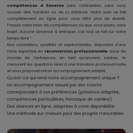
compétences à Saverne
sans contraintes, sans vous
soucier des horaires ou de la distance. Notre suivi se fait
complètement en ligne pour vous offrir plus de liberté.
Passez votre bilan de compétences où que vous soyez, sans
trajet. Aucune absence à anticiper, car tout se fait sur votre
temps libre !
Nos conseillers, qualifiés et expérimentés, disposent d'une
riche expertise en
reconversion professionnelle
. Issus du
monde de l’entreprise, en tant qu’anciens cadres, ils
mesurent les questions liées à une transition professionnelle
et vous proposeront un accompagnement adapté.
Qu’est-ce qui rend notre accompagnement unique ?
Un accompagnement assuré par des coachs
correspondant à vos préférences (présence adaptée,
compétences particulières, historique de carrière)
Des séances en ligne, adaptées à votre disponibilité
Une méthode sur-mesure pour des progrès mesurables