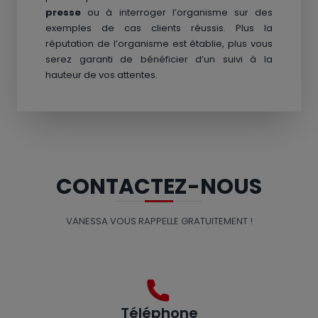
presse
ou à interroger l’organisme sur des
exemples de cas clients réussis. Plus la
réputation de l’organisme est établie, plus vous
serez garanti de bénéficier d’un suivi à la
hauteur de vos attentes.
CONTACTEZ-NOUS
VANESSA VOUS RAPPELLE GRATUITEMENT !
Téléphone