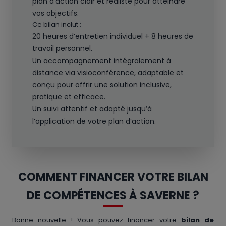
plan d’action clair et réaliste pour atteindre
vos objectifs.
Ce bilan inclut :
20 heures d’entretien individuel + 8 heures de
travail personnel.
Un accompagnement intégralement à
distance via visioconférence, adaptable et
conçu pour offrir une solution inclusive,
pratique et efficace.
Un suivi attentif et adapté jusqu’à
l’application de votre plan d’action.
COMMENT FINANCER VOTRE BILAN
DE COMPÉTENCES À SAVERNE ?
Bonne nouvelle ! Vous pouvez financer votre
bilan de