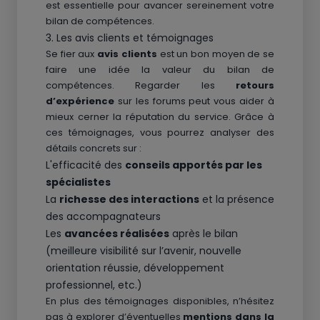
est essentielle pour avancer sereinement votre
bilan de compétences.
3. Les avis clients et témoignages
Se fier aux
avis clients
est un bon moyen de se
faire une idée la valeur du bilan de
compétences. Regarder les
retours
d’expérience
sur les forums peut vous aider à
mieux cerner la réputation du service. Grâce à
ces témoignages, vous pourrez analyser des
détails concrets sur :
L'efficacité des
conseils apportés par les
spécialistes
La
richesse des interactions
et la présence
des accompagnateurs
Les
avancées réalisées
après le bilan
(meilleure visibilité sur l’avenir, nouvelle
orientation réussie, développement
professionnel, etc.)
En plus des témoignages disponibles, n’hésitez
pas à explorer d’éventuelles
mentions dans la