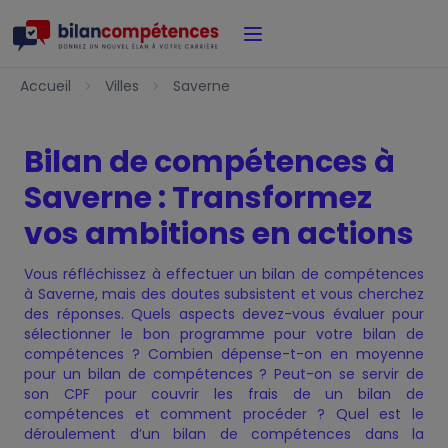
Accueil
Accueil
Villes
Saverne
Bilan de compétences à
Saverne : Transformez
vos ambitions en actions
Vous réfléchissez à effectuer un bilan de compétences
à Saverne, mais des doutes subsistent et vous cherchez
des réponses. Quels aspects devez-vous évaluer pour
sélectionner le bon programme pour votre bilan de
compétences ? Combien dépense-t-on en moyenne
pour un bilan de compétences ? Peut-on se servir de
son CPF pour couvrir les frais de un bilan de
compétences et comment procéder ? Quel est le
déroulement d’un bilan de compétences dans la