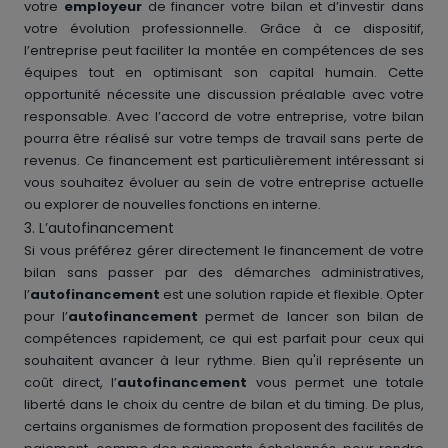
votre
employeur
de financer votre bilan et d’investir dans
votre évolution professionnelle. Grâce à ce dispositif,
l’entreprise peut faciliter la montée en compétences de ses
équipes tout en optimisant son capital humain. Cette
opportunité nécessite une discussion préalable avec votre
responsable. Avec l’accord de votre entreprise, votre bilan
pourra être réalisé sur votre temps de travail sans perte de
revenus. Ce financement est particulièrement intéressant si
vous souhaitez évoluer au sein de votre entreprise actuelle
ou explorer de nouvelles fonctions en interne.
3. L’autofinancement
Si vous préférez gérer directement le financement de votre
bilan sans passer par des démarches administratives,
l’
autofinancement
est une solution rapide et flexible. Opter
pour l’
autofinancement
permet de lancer son bilan de
compétences rapidement, ce qui est parfait pour ceux qui
souhaitent avancer à leur rythme. Bien qu'il représente un
coût direct, l’
autofinancement
vous permet une totale
liberté dans le choix du centre de bilan et du timing. De plus,
certains organismes de formation proposent des facilités de