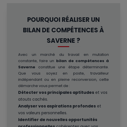
POURQUOI RÉALISER UN
BILAN DE COMPÉTENCES À
SAVERNE ?
Avec un marché du travail en mutation
constante, faire un
bilan de compétences à
Saverne
constitue une étape déterminante.
Que vous soyez en poste, travailleur
indépendant ou en pleine reconversion, cette
démarche vous permet de :
Détecter vos principales aptitudes
et vos
atouts cachés.
Analyser vos aspirations profondes
et
vos valeurs personnelles.
Identifier de nouvelles opportunités
professionnelles
cohérentes avec vos