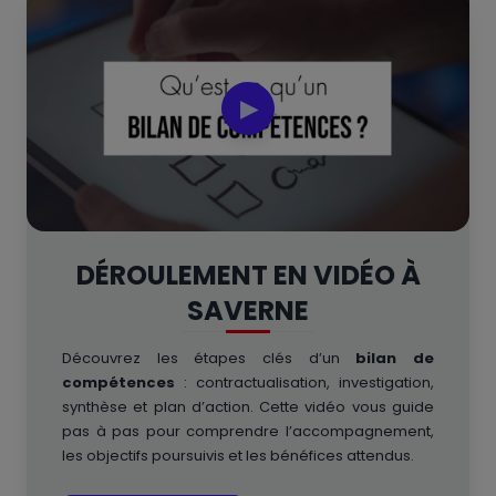
▶
DÉROULEMENT EN VIDÉO À
SAVERNE
Découvrez les étapes clés d’un
bilan de
compétences
: contractualisation, investigation,
synthèse et plan d’action. Cette vidéo vous guide
pas à pas pour comprendre l’accompagnement,
les objectifs poursuivis et les bénéfices attendus.