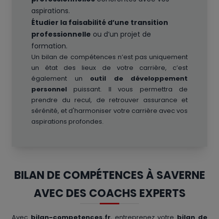
aspirations.
Étudier la faisabilité d’une transition
professionnelle
ou d’un projet de
formation.
Un bilan de compétences n’est pas uniquement
un état des lieux de votre carrière, c’est
également un
outil de développement
personnel
puissant. Il vous permettra de
prendre du recul, de retrouver assurance et
sérénité, et d'harmoniser votre carrière avec vos
aspirations profondes.
BILAN DE COMPÉTENCES À SAVERNE
AVEC DES COACHS EXPERTS
Avec
bilan-competences.fr
, entreprenez votre
bilan de