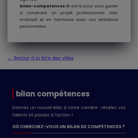
bilan-competences.fr
est là pour vous guider
à construire un projet professionnel clair,
motivant et en harmonie avec vos ambitions
personnelles.
← Retour à la liste des villes
bilan compétences
Donnez un nouvel élan à votre carrière : révélez vos
talents et passez à l’action !
OÙ CHERCHEZ-VOUS UN BILAN DE COMPÉTENCES ?