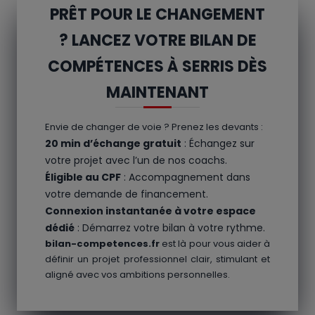
PRÊT POUR LE CHANGEMENT
? LANCEZ VOTRE BILAN DE
COMPÉTENCES À SERRIS DÈS
MAINTENANT
Envie de changer de voie ? Prenez les devants :
20 min d’échange gratuit
: Échangez sur
votre projet avec l’un de nos coachs.
Éligible au CPF
: Accompagnement dans
votre demande de financement.
Connexion instantanée à votre espace
dédié
: Démarrez votre bilan à votre rythme.
bilan-competences.fr
est là pour vous aider à
définir un projet professionnel clair, stimulant et
aligné avec vos ambitions personnelles.