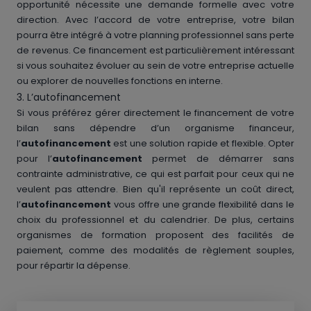
opportunité nécessite une demande formelle avec votre
direction. Avec l’accord de votre entreprise, votre bilan
pourra être intégré à votre planning professionnel sans perte
de revenus. Ce financement est particulièrement intéressant
si vous souhaitez évoluer au sein de votre entreprise actuelle
ou explorer de nouvelles fonctions en interne.
3. L’autofinancement
Si vous préférez gérer directement le financement de votre
bilan sans dépendre d’un organisme financeur,
l’
autofinancement
est une solution rapide et flexible. Opter
pour l’
autofinancement
permet de démarrer sans
contrainte administrative, ce qui est parfait pour ceux qui ne
veulent pas attendre. Bien qu'il représente un coût direct,
l’
autofinancement
vous offre une grande flexibilité dans le
choix du professionnel et du calendrier. De plus, certains
organismes de formation proposent des facilités de
paiement, comme des modalités de règlement souples,
pour répartir la dépense.