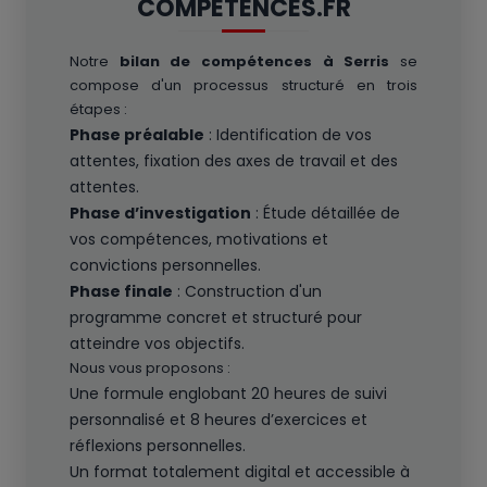
COMPETENCES.FR
Notre
bilan de compétences à Serris
se
compose d'un processus structuré en trois
étapes :
Phase préalable
: Identification de vos
attentes, fixation des axes de travail et des
attentes.
Phase d’investigation
: Étude détaillée de
vos compétences, motivations et
convictions personnelles.
Phase finale
: Construction d'un
programme concret et structuré pour
atteindre vos objectifs.
Nous vous proposons :
Une formule englobant 20 heures de suivi
personnalisé et 8 heures d’exercices et
réflexions personnelles.
Un format totalement digital et accessible à