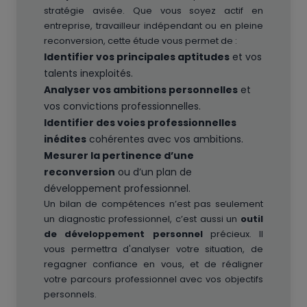
stratégie avisée. Que vous soyez actif en
entreprise, travailleur indépendant ou en pleine
reconversion, cette étude vous permet de :
Identifier vos principales aptitudes
et vos
talents inexploités.
Analyser vos ambitions personnelles
et
vos convictions professionnelles.
Identifier des voies professionnelles
inédites
cohérentes avec vos ambitions.
Mesurer la pertinence d’une
reconversion
ou d’un plan de
développement professionnel.
Un bilan de compétences n’est pas seulement
un diagnostic professionnel, c’est aussi un
outil
de développement personnel
précieux. Il
vous permettra d'analyser votre situation, de
regagner confiance en vous, et de réaligner
votre parcours professionnel avec vos objectifs
personnels.