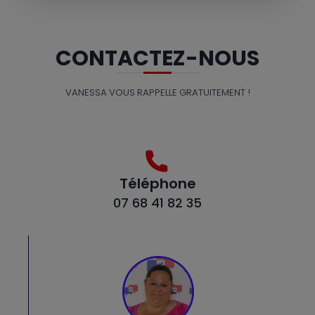
CONTACTEZ-NOUS
VANESSA VOUS RAPPELLE GRATUITEMENT !
Téléphone
07 68 41 82 35