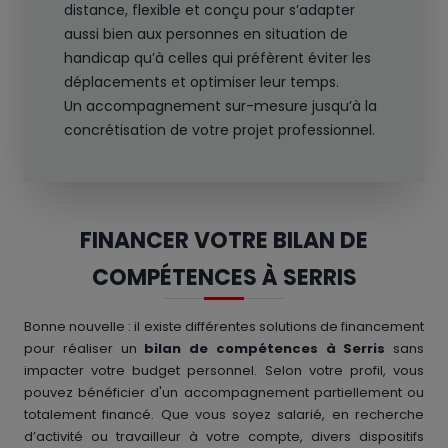
distance, flexible et conçu pour s’adapter
aussi bien aux personnes en situation de
handicap qu’à celles qui préfèrent éviter les
déplacements et optimiser leur temps.
Un accompagnement sur-mesure jusqu’à la
concrétisation de votre projet professionnel.
FINANCER VOTRE BILAN DE
COMPÉTENCES À SERRIS
Bonne nouvelle : il existe différentes solutions de financement
pour réaliser un
bilan de compétences à Serris
sans
impacter votre budget personnel. Selon votre profil, vous
pouvez bénéficier d'un accompagnement partiellement ou
totalement financé. Que vous soyez salarié, en recherche
d’activité ou travailleur à votre compte, divers dispositifs