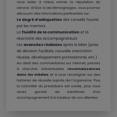
vous aider à mieux cerner la réputation du
service. Grâce à ces témoignages, vous pourrez
découvrir des informations pertinentes sur :
Le degré d’adéquation
des conseils fournis
par les mentors
La
fluidité de la communication
et la
réactivité des accompagnateurs
Les
avancées réalisées
après le bilan (prise
de décision facilitée, nouvelle orientation
réussie, développement professionnel, etc.)
Au-delà des commentaires sur internet, pensez
à chercher d’éventuelles
reconnaissances
dans les médias
et à vous renseigner sur des
histoires de réussite auprès de l’organisme. Plus
la notoriété du prestataire est solide, plus vous
serez garanti de bénéficier d’un
accompagnement à la hauteur de vos attentes.