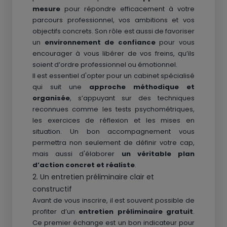
mesure
pour répondre efficacement à votre
parcours professionnel, vos ambitions et vos
objectifs concrets. Son rôle est aussi de favoriser
un
environnement de confiance
pour vous
encourager à vous libérer de vos freins, qu’ils
soient d’ordre professionnel ou émotionnel.
Il est essentiel d'opter pour un cabinet spécialisé
qui suit une
approche méthodique et
organisée
, s’appuyant sur des techniques
reconnues comme les tests psychométriques,
les exercices de réflexion et les mises en
situation. Un bon accompagnement vous
permettra non seulement de définir votre cap,
mais aussi d'élaborer
un véritable plan
d’action concret et réaliste
.
2. Un entretien préliminaire clair et
constructif
Avant de vous inscrire, il est souvent possible de
profiter d’un
entretien préliminaire gratuit
.
Ce premier échange est un bon indicateur pour