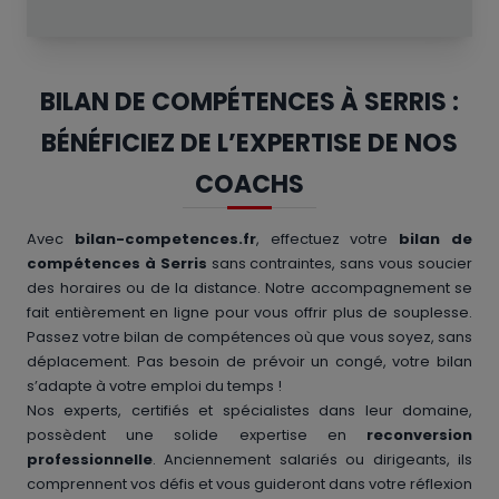
BILAN DE COMPÉTENCES À SERRIS :
BÉNÉFICIEZ DE L’EXPERTISE DE NOS
COACHS
Avec
bilan-competences.fr
, effectuez votre
bilan de
compétences à Serris
sans contraintes, sans vous soucier
des horaires ou de la distance. Notre accompagnement se
fait entièrement en ligne pour vous offrir plus de souplesse.
Passez votre bilan de compétences où que vous soyez, sans
déplacement. Pas besoin de prévoir un congé, votre bilan
s’adapte à votre emploi du temps !
Nos experts, certifiés et spécialistes dans leur domaine,
possèdent une solide expertise en
reconversion
professionnelle
. Anciennement salariés ou dirigeants, ils
comprennent vos défis et vous guideront dans votre réflexion