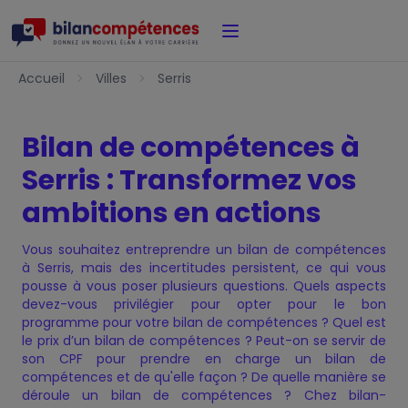
Accueil
Accueil
Villes
Serris
Bilan de compétences à
Serris : Transformez vos
ambitions en actions
Vous souhaitez entreprendre un bilan de compétences
à Serris, mais des incertitudes persistent, ce qui vous
pousse à vous poser plusieurs questions. Quels aspects
devez-vous privilégier pour opter pour le bon
programme pour votre bilan de compétences ? Quel est
le prix d’un bilan de compétences ? Peut-on se servir de
son CPF pour prendre en charge un bilan de
compétences et de qu'elle façon ? De quelle manière se
déroule un bilan de compétences ? Chez bilan-