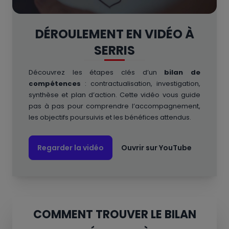
DÉROULEMENT EN VIDÉO À
SERRIS
Découvrez les étapes clés d’un
bilan de
compétences
: contractualisation, investigation,
synthèse et plan d’action. Cette vidéo vous guide
pas à pas pour comprendre l’accompagnement,
les objectifs poursuivis et les bénéfices attendus.
Regarder la vidéo
Ouvrir sur YouTube
COMMENT TROUVER LE BILAN