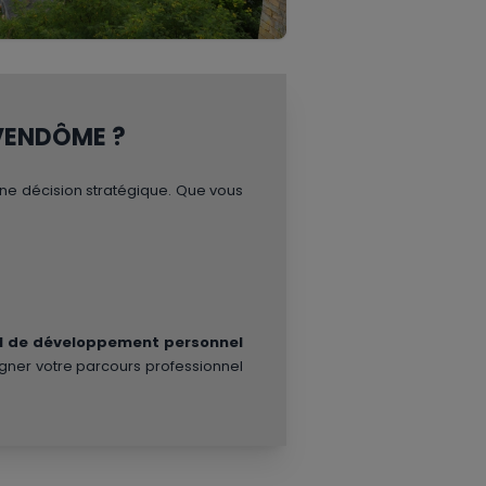
 VENDÔME ?
ne décision stratégique. Que vous
il de développement personnel
ligner votre parcours professionnel