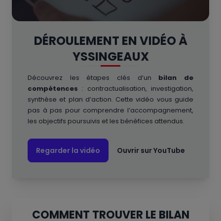
DÉROULEMENT EN VIDÉO À
YSSINGEAUX
Découvrez les étapes clés d’un
bilan de
compétences
: contractualisation, investigation,
synthèse et plan d’action. Cette vidéo vous guide
pas à pas pour comprendre l’accompagnement,
les objectifs poursuivis et les bénéfices attendus.
Regarder la vidéo
Ouvrir sur YouTube
COMMENT TROUVER LE BILAN