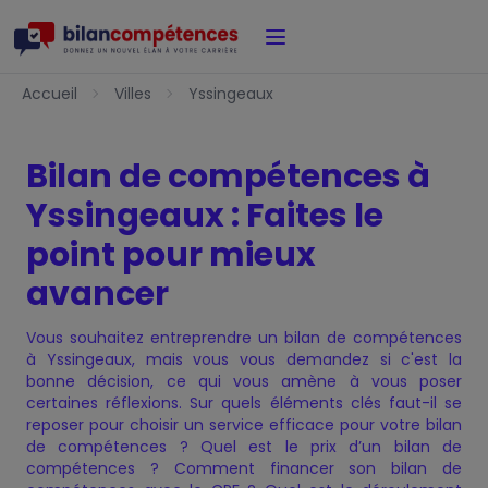
Accueil
Accueil
Villes
Yssingeaux
Bilan de compétences à
Yssingeaux : Faites le
point pour mieux
avancer
Vous souhaitez entreprendre un bilan de compétences
à Yssingeaux, mais vous vous demandez si c'est la
bonne décision, ce qui vous amène à vous poser
certaines réflexions. Sur quels éléments clés faut-il se
reposer pour choisir un service efficace pour votre bilan
de compétences ? Quel est le prix d’un bilan de
compétences ? Comment financer son bilan de