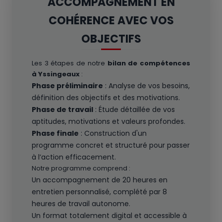
ACCOMPAGNEMENT EN
COHÉRENCE AVEC VOS
OBJECTIFS
Les 3 étapes de notre
bilan de compétences
à Yssingeaux
:
Phase préliminaire
: Analyse de vos besoins,
définition des objectifs et des motivations.
Phase de travail
: Étude détaillée de vos
aptitudes, motivations et valeurs profondes.
Phase finale
: Construction d'un
programme concret et structuré pour passer
à l’action efficacement.
Notre programme comprend :
Un accompagnement de 20 heures en
entretien personnalisé, complété par 8
heures de travail autonome.
Un format totalement digital et accessible à