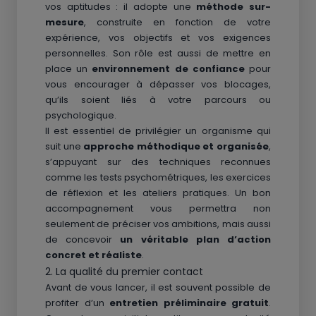
vos aptitudes : il adopte une
méthode sur-
mesure
, construite en fonction de votre
expérience, vos objectifs et vos exigences
personnelles. Son rôle est aussi de mettre en
place un
environnement de confiance
pour
vous encourager à dépasser vos blocages,
qu’ils soient liés à votre parcours ou
psychologique.
Il est essentiel de privilégier un organisme qui
suit une
approche méthodique et organisée
,
s’appuyant sur des techniques reconnues
comme les tests psychométriques, les exercices
de réflexion et les ateliers pratiques. Un bon
accompagnement vous permettra non
seulement de préciser vos ambitions, mais aussi
de concevoir
un véritable plan d’action
concret et réaliste
.
2. La qualité du premier contact
Avant de vous lancer, il est souvent possible de
profiter d’un
entretien préliminaire gratuit
.