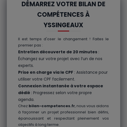
DÉMARREZ VOTRE BILAN DE
COMPÉTENCES À
YSSINGEAUX
Il est temps d'oser le changement ! Faites le
premier pas :
Entretien découverte de 20 minutes
:
Échangez sur votre projet avec l’un de nos
experts.
Prise en charge via le CPF
: Assistance pour
utiliser votre CPF facilement.
Connexion instantanée à votre espace
dédié
: Progressez selon votre propre
agenda.
Chez
bilan-competences.fr
, nous vous aidons
à façonner un projet professionnel bien défini,
épanouissant et respectant pleinement vos
objectifs à long terme.