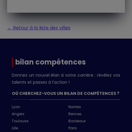
← Retour à la liste des villes
bilan compétences
Donnez un nouvel élan à votre carrière : révélez vos
talents et passez à l’action !
OÙ CHERCHEZ-VOUS UN BILAN DE COMPÉTENCES ?
Lyon
Nantes
Angers
Rennes
Toulouse
Bordeaux
Lille
Paris