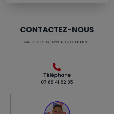
CONTACTEZ-NOUS
VANESSA VOUS RAPPELLE GRATUITEMENT !
Téléphone
07 68 41 82 35