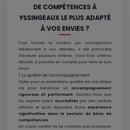
DE COMPÉTENCES À
YSSINGEAUX LE PLUS ADAPTÉ
À VOS ENVIES ?
Pour trouver la solution qui correspondra
idéalement à vos attentes, il est primordial
d'évaluer plusieurs critères. Voici trois critères
décisifs à prendre en compte pour faire le bon
choix :
1. La qualité de l’accompagnement
Opter pour un prestataire qualifié est une étape
clé pour bénéficier un
accompagnement
rigoureux et performant
. Assurez-vous que
les experts soient
accrédités
par des centres
officiels et qu’ils disposent d’une
expérience
significative dans le secteur du bilan de
compétences
.
Un coach certifié ne se contente pas d’analyser