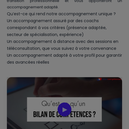
transition professionnelle et vous apporteront un
accompagnement adapté.
Qu’est-ce qui rend notre accompagnement unique ?
Un accompagnement assuré par des coachs
correspondant à vos critères (présence adaptée,
secteur de spécialisation, expérience)
Un accompagnement à distance avec des sessions en
téléconsultation, que vous suivez à votre convenance
Un accompagnement adapté à votre profil pour garantir
des avancées réelles
▶