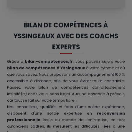
BILAN DE COMPÉTENCES À
YSSINGEAUX AVEC DES COACHS
EXPERTS
Grâce à
bilan-competences.fr
, vous pouvez suivre votre
bilan de compétences à Yssingeaux
à votre rythme et où
que vous soyez. Nous proposons un accompagnement 100 %
accessible à distance, afin de vous éviter toute contrainte.
Passez votre bilan de compétences confortablement
installé(e) chez vous, sans trajet. Aucune absence à prévoir,
car tout se fait sur votre temps libre !
Nos conseillers, qualifiés et forts d’une solide expérience,
disposent d'une solide expertise en
reconversion
professionnelle
. Issus du monde de l’entreprise, en tant
qu’anciens cadres, ils mesurent les difficultés liées à une