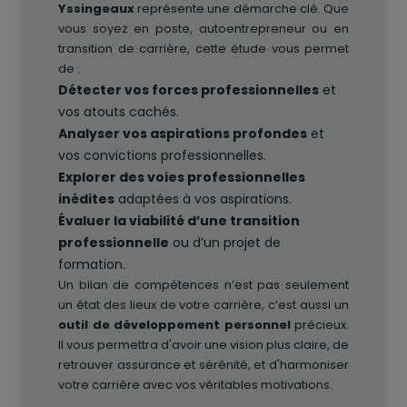
Yssingeaux
représente une démarche clé. Que
vous soyez en poste, autoentrepreneur ou en
transition de carrière, cette étude vous permet
de :
Détecter vos forces professionnelles
et
vos atouts cachés.
Analyser vos aspirations profondes
et
vos convictions professionnelles.
Explorer des voies professionnelles
inédites
adaptées à vos aspirations.
Évaluer la viabilité d’une transition
professionnelle
ou d’un projet de
formation.
Un bilan de compétences n’est pas seulement
un état des lieux de votre carrière, c’est aussi un
outil de développement personnel
précieux.
Il vous permettra d'avoir une vision plus claire, de
retrouver assurance et sérénité, et d'harmoniser
votre carrière avec vos véritables motivations.