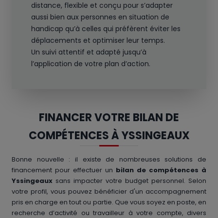
distance, flexible et conçu pour s’adapter
aussi bien aux personnes en situation de
handicap qu’à celles qui préfèrent éviter les
déplacements et optimiser leur temps.
Un suivi attentif et adapté jusqu’à
l’application de votre plan d’action.
FINANCER VOTRE BILAN DE
COMPÉTENCES À YSSINGEAUX
Bonne nouvelle : il existe de nombreuses solutions de
financement pour effectuer un
bilan de compétences à
Yssingeaux
sans impacter votre budget personnel. Selon
votre profil, vous pouvez bénéficier d'un accompagnement
pris en charge en tout ou partie. Que vous soyez en poste, en
recherche d’activité ou travailleur à votre compte, divers