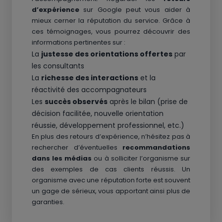
d’expérience
sur Google peut vous aider à
mieux cerner la réputation du service. Grâce à
ces témoignages, vous pourrez découvrir des
informations pertinentes sur :
La
justesse des orientations offertes
par
les consultants
La
richesse des interactions
et la
réactivité des accompagnateurs
Les
succès observés
après le bilan (prise de
décision facilitée, nouvelle orientation
réussie, développement professionnel, etc.)
En plus des retours d’expérience, n’hésitez pas à
rechercher d’éventuelles
recommandations
dans les médias
ou à solliciter l’organisme sur
des exemples de cas clients réussis. Un
organisme avec une réputation forte est souvent
un gage de sérieux, vous apportant ainsi plus de
garanties.