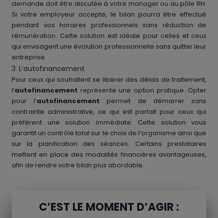
demande doit être discutée à votre manager ou au pôle RH.
Si votre employeur accepte, le bilan pourra être effectué
pendant vos horaires professionnels sans réduction de
rémunération. Cette solution est idéale pour celles et ceux
qui envisagent une évolution professionnelle sans quitter leur
entreprise.
3. L’autofinancement
Pour ceux qui souhaitent se libérer des délais de traitement,
l’
autofinancement
représente une option pratique. Opter
pour l’
autofinancement
permet de démarrer sans
contrainte administrative, ce qui est parfait pour ceux qui
préfèrent une solution immédiate. Cette solution vous
garantit un contrôle total sur le choix de l’organisme ainsi que
sur la planification des séances. Certains prestataires
mettent en place des modalités financières avantageuses,
afin de rendre votre bilan plus abordable.
C’EST LE MOMENT D’AGIR :