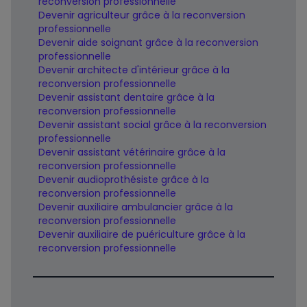
reconversion professionnelle
Devenir agriculteur grâce à la reconversion
professionnelle
Devenir aide soignant grâce à la reconversion
professionnelle
Devenir architecte d'intérieur grâce à la
reconversion professionnelle
Devenir assistant dentaire grâce à la
reconversion professionnelle
Devenir assistant social grâce à la reconversion
professionnelle
Devenir assistant vétérinaire grâce à la
reconversion professionnelle
Devenir audioprothésiste grâce à la
reconversion professionnelle
Devenir auxiliaire ambulancier grâce à la
reconversion professionnelle
Devenir auxiliaire de puériculture grâce à la
reconversion professionnelle