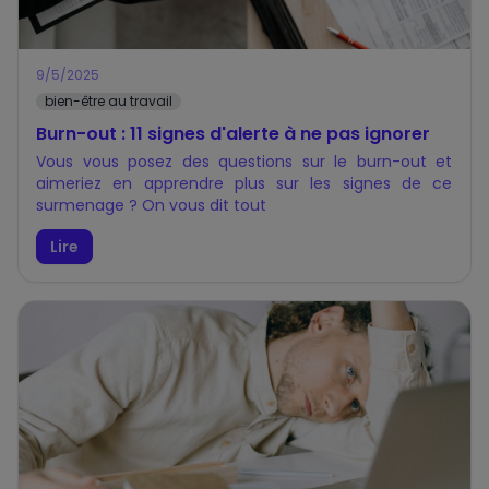
9/5/2025
bien-être au travail
Burn-out : 11 signes d'alerte à ne pas ignorer
Vous vous posez des questions sur le burn-out et
aimeriez en apprendre plus sur les signes de ce
surmenage ? On vous dit tout
Lire