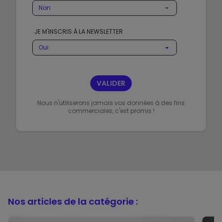
JE M'INSCRIS À LA NEWSLETTER
VALIDER
Nous n'utiliserons jamais vos données à des fins
commerciales, c'est promis !
Nos articles de la catégorie :