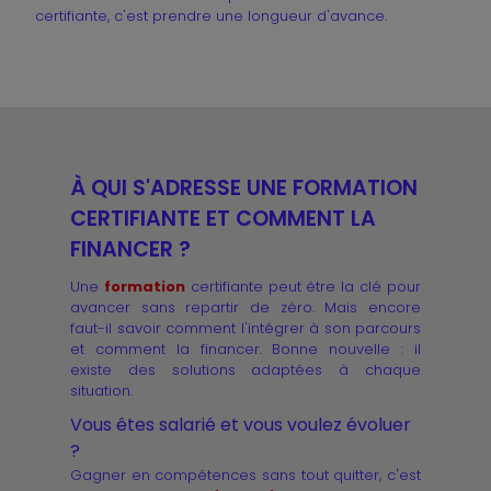
certifiante, c'est prendre une longueur d'avance.
À QUI S'ADRESSE UNE FORMATION
CERTIFIANTE ET COMMENT LA
FINANCER ?
Une
formation
certifiante peut être la clé pour
avancer sans repartir de zéro. Mais encore
faut-il savoir comment l'intégrer à son parcours
et comment la financer. Bonne nouvelle : il
existe des solutions adaptées à chaque
situation.
Vous êtes salarié et vous voulez évoluer
?
Gagner en compétences sans tout quitter, c'est