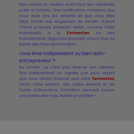
bien rempli. Ils veulent avant tout des candidats
prêts à l'emploi. Une certification montrera que
vous avez pris les devants et que vous êtes
déjà formé aux exigences du terrain. France
Travail propose plusieurs aides, comme l'Aide
Individuelle à la
Formation
ou des
financements régionaux pouvant couvrir tout ou
partie des frais de formation.
Vous êtes indépendant ou bien auto-
entrepreneur ?
Se former, ce n'est pas réservé aux salariés.
Être indépendant ne signifie pas pour autant
que vous deviez financer seul votre
formation
.
Selon votre secteur, des aides existent et les
Fonds d'Assurance Formation peuvent couvrir
une partie des frais. Autant en profiter !