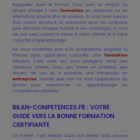
Regardez aussi le format. Vous avez un emploi du
temps chargé ? Une
formation
en distanciel ou en
alternance pourra être la solution. Si vous avez besoin
d'un cadre structuré, le présentiel sera, au contraire,
plus efficace. Chaque format a ses avantages, à vous
de voir celui collant le mieux à votre rythme et à votre
capacité d'apprentissage.
Ne vous contentez pas d'un programme empilant la
théorie sans application concrète. Une
formation
efficace, c'est celle qui vous plongera dans des
situations réelles, avec des mises en pratique, des
études de cas et, si possible, une immersion en
entreprise
. Sachez que rien ne vaut l'expérience du
terrain pour transformer un apprentissage en
compétence utilisable.
BILAN-COMPETENCES.FR : VOTRE
GUIDE VERS LA BONNE FORMATION
CERTIFIANTE
Se former, c'est investir dans son avenir. Mais encore