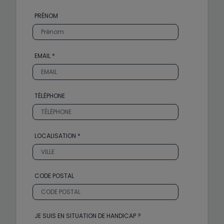
PRÉNOM
EMAIL *
TÉLÉPHONE
LOCALISATION *
CODE POSTAL
JE SUIS EN SITUATION DE HANDICAP ?