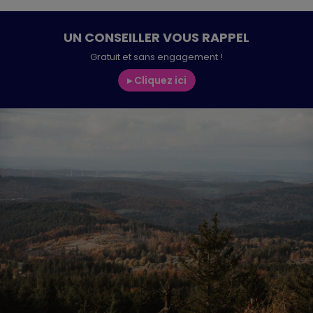
✕
compétences
UN CONSEILLER VOUS RAPPEL
Gratuit et sans engagement !
▸ Cliquez ici