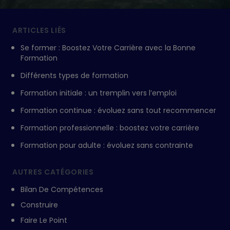
ARTICLES LIÉS
Se former : Boostez Votre Carrière avec la Bonne
Formation
Différents types de formation
Formation initiale : un tremplin vers l’emploi
Formation continue : évoluez sans tout recommencer
Formation professionnelle : boostez votre carrière
Formation pour adulte : évoluez sans contrainte
AUTRES CATÉGORIES
Bilan De Compétences
Construire
Faire Le Point