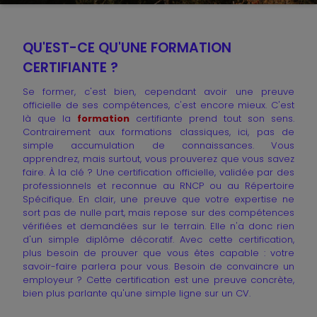
QU'EST-CE QU'UNE FORMATION
CERTIFIANTE ?
Se former, c'est bien, cependant avoir une preuve
officielle de ses compétences, c'est encore mieux. C'est
là que la
formation
certifiante prend tout son sens.
Contrairement aux formations classiques, ici, pas de
simple accumulation de connaissances. Vous
apprendrez, mais surtout, vous prouverez que vous savez
faire. À la clé ? Une certification officielle, validée par des
professionnels et reconnue au RNCP ou au Répertoire
Spécifique. En clair, une preuve que votre expertise ne
sort pas de nulle part, mais repose sur des compétences
vérifiées et demandées sur le terrain. Elle n'a donc rien
d'un simple diplôme décoratif. Avec cette certification,
plus besoin de prouver que vous êtes capable : votre
savoir-faire parlera pour vous. Besoin de convaincre un
employeur ? Cette certification est une preuve concrète,
bien plus parlante qu'une simple ligne sur un CV.