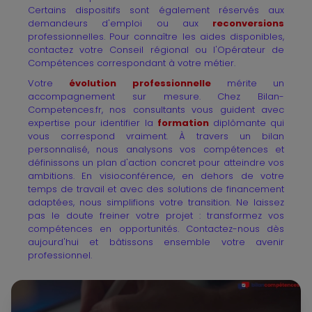
Certains dispositifs sont également réservés aux
demandeurs d'emploi ou aux
reconversions
professionnelles. Pour connaître les aides disponibles,
contactez votre Conseil régional ou l'Opérateur de
Compétences correspondant à votre métier.
Votre
évolution professionnelle
mérite un
accompagnement sur mesure. Chez Bilan-
Competences.fr, nos consultants vous guident avec
expertise pour identifier la
formation
diplômante qui
vous correspond vraiment. À travers un bilan
personnalisé, nous analysons vos compétences et
définissons un plan d'action concret pour atteindre vos
ambitions. En visioconférence, en dehors de votre
temps de travail et avec des solutions de financement
adaptées, nous simplifions votre transition. Ne laissez
pas le doute freiner votre projet : transformez vos
compétences en opportunités. Contactez-nous dès
aujourd'hui et bâtissons ensemble votre avenir
professionnel.