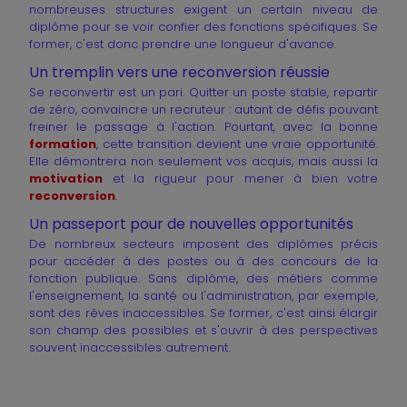
nombreuses structures exigent un certain niveau de
diplôme pour se voir confier des fonctions spécifiques. Se
former, c'est donc prendre une longueur d'avance.
Un tremplin vers une reconversion réussie
Se reconvertir est un pari. Quitter un poste stable, repartir
de zéro, convaincre un recruteur : autant de défis pouvant
freiner le passage à l'action. Pourtant, avec la bonne
formation
, cette transition devient une vraie opportunité.
Elle démontrera non seulement vos acquis, mais aussi la
motivation
et la rigueur pour mener à bien votre
reconversion
.
Un passeport pour de nouvelles opportunités
De nombreux secteurs imposent des diplômes précis
pour accéder à des postes ou à des concours de la
fonction publique. Sans diplôme, des métiers comme
l'enseignement, la santé ou l'administration, par exemple,
sont des rêves inaccessibles. Se former, c'est ainsi élargir
son champ des possibles et s'ouvrir à des perspectives
souvent inaccessibles autrement.