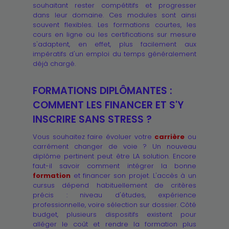
souhaitant rester compétitifs et progresser
dans leur domaine. Ces modules sont ainsi
souvent flexibles. Les formations courtes, les
cours en ligne ou les certifications sur mesure
s'adaptent, en effet, plus facilement aux
impératifs d'un emploi du temps généralement
déjà chargé.
FORMATIONS DIPLÔMANTES :
COMMENT LES FINANCER ET S'Y
INSCRIRE SANS STRESS ?
Vous souhaitez faire évoluer votre
carrière
ou
carrément changer de voie ? Un nouveau
diplôme pertinent peut être LA solution. Encore
faut-il savoir comment intégrer la bonne
formation
et financer son projet. L'accès à un
cursus dépend habituellement de critères
précis : niveau d'études, expérience
professionnelle, voire sélection sur dossier. Côté
budget, plusieurs dispositifs existent pour
alléger le coût et rendre la formation plus