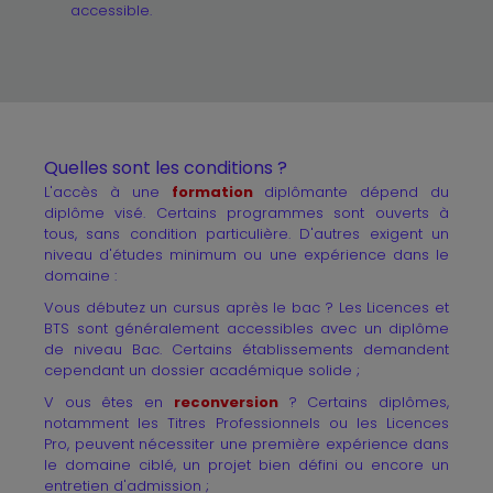
accessible.
Quelles sont les conditions ?
L'accès à une
formation
diplômante dépend du
diplôme visé. Certains programmes sont ouverts à
tous, sans condition particulière. D'autres exigent un
niveau d'études minimum ou une expérience dans le
domaine :
Vous débutez un cursus après le bac ? Les Licences et
BTS sont généralement accessibles avec un diplôme
de niveau Bac. Certains établissements demandent
cependant un dossier académique solide ;
V ous êtes en
reconversion
? Certains diplômes,
notamment les Titres Professionnels ou les Licences
Pro, peuvent nécessiter une première expérience dans
le domaine ciblé, un projet bien défini ou encore un
entretien d'admission ;