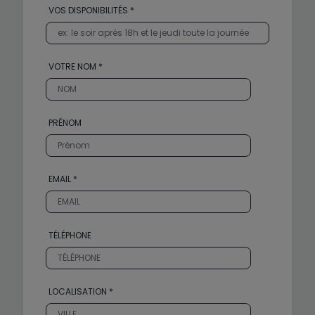
VOS DISPONIBILITÉS *
VOTRE NOM *
PRÉNOM
EMAIL *
TÉLÉPHONE
LOCALISATION *