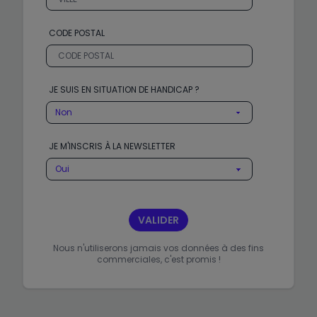
CODE POSTAL
JE SUIS EN SITUATION DE HANDICAP ?
JE M'INSCRIS À LA NEWSLETTER
VALIDER
Nous n'utiliserons jamais vos données à des fins
commerciales, c'est promis !