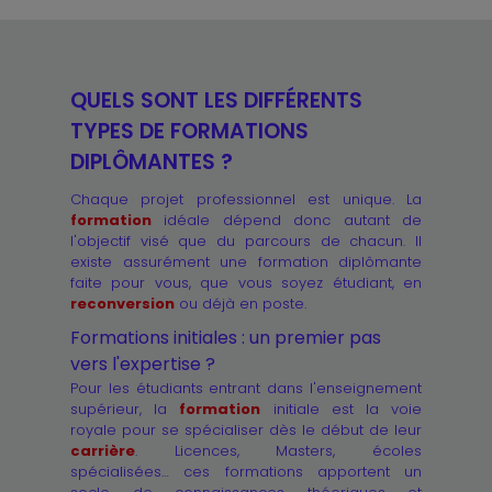
QUELS SONT LES DIFFÉRENTS
TYPES DE FORMATIONS
DIPLÔMANTES ?
Chaque projet professionnel est unique. La
formation
idéale dépend donc autant de
l'objectif visé que du parcours de chacun. Il
existe assurément une formation diplômante
faite pour vous, que vous soyez étudiant, en
reconversion
ou déjà en poste.
Formations initiales : un premier pas
vers l'expertise ?
Pour les étudiants entrant dans l'enseignement
supérieur, la
formation
initiale est la voie
royale pour se spécialiser dès le début de leur
carrière
. Licences, Masters, écoles
spécialisées… ces formations apportent un