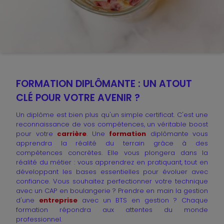
FORMATION DIPLÔMANTE : UN ATOUT
CLÉ POUR VOTRE AVENIR ?
Un diplôme est bien plus qu'un simple certificat. C'est une
reconnaissance de vos compétences, un véritable boost
pour votre
carrière
. Une
formation
diplômante vous
apprendra la réalité du terrain grâce à des
compétences concrètes. Elle vous plongera dans la
réalité du métier : vous apprendrez en pratiquant, tout en
développant les bases essentielles pour évoluer avec
confiance. Vous souhaitez perfectionner votre technique
avec un CAP en boulangerie ? Prendre en main la gestion
d'une
entreprise
avec un BTS en gestion ? Chaque
formation répondra aux attentes du monde
professionnel.