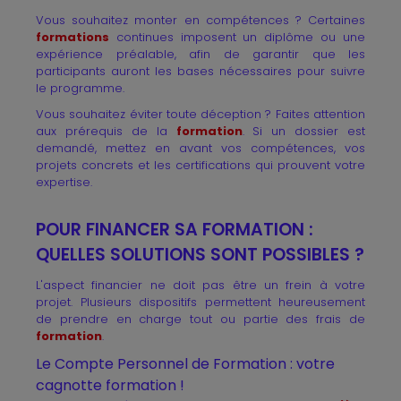
Vous souhaitez monter en compétences ? Certaines
formations
continues imposent un diplôme ou une
expérience préalable, afin de garantir que les
participants auront les bases nécessaires pour suivre
le programme.
Vous souhaitez éviter toute déception ? Faites attention
aux prérequis de la
formation
. Si un dossier est
demandé, mettez en avant vos compétences, vos
projets concrets et les certifications qui prouvent votre
expertise.
POUR FINANCER SA FORMATION :
QUELLES SOLUTIONS SONT POSSIBLES ?
L'aspect financier ne doit pas être un frein à votre
projet. Plusieurs dispositifs permettent heureusement
de prendre en charge tout ou partie des frais de
formation
.
Le Compte Personnel de Formation : votre
cagnotte formation !