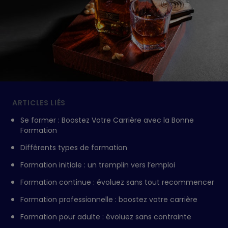
ARTICLES LIÉS
Se former : Boostez Votre Carrière avec la Bonne
Formation
Différents types de formation
Formation initiale : un tremplin vers l’emploi
Formation continue : évoluez sans tout recommencer
Formation professionnelle : boostez votre carrière
Formation pour adulte : évoluez sans contrainte